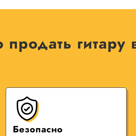
 продать гитару 
Безопасно