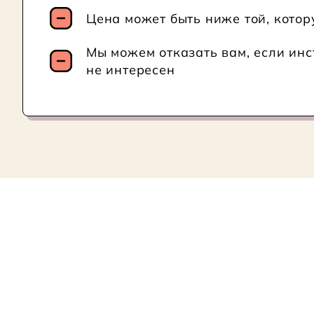
Цена может быть ниже той, кото
Мы можем отказать вам, если ин
не интересен