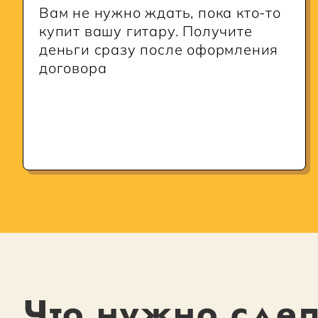
Вам не нужно ждать, пока кто-то
купит вашу гитару. Получите
деньги сразу после оформления
договора
Что нужно сдел