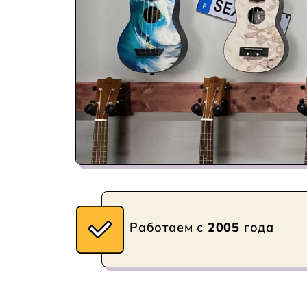
Работаем с
2005
года