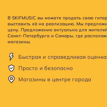
В SKIFMUSIC вы можете продать свою гита
выставить её на реализацию. Мы предлож
цену. Предложение актуально для жителе
Санкт-Петербурга и Самары, где располо
магазины.
Быстрая и справедливая оценка
Просто и безопасно
Магазины в центре города