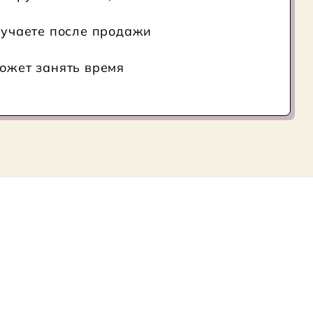
лучаете после продажи
ожет занять время