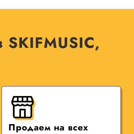
в SKIFMUSIC,
Продаем на всех