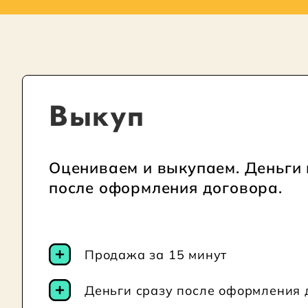
Выкуп или комиссия
Выкуп
Оцениваем и выкупаем. Деньги 
после оформления договора.
Продажа за 15 минут
Деньги сразу после оформления 