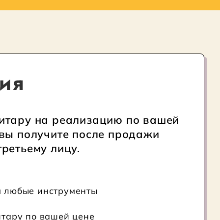
ия
итару на реализацию по вашей
 вы получите после продажи
третьему лицу.
 любые инструменты
тару по вашей цене